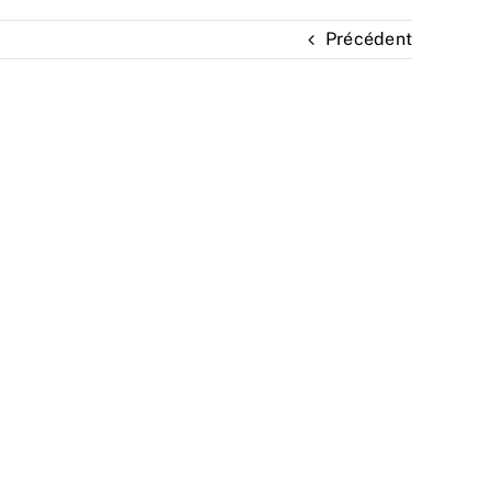
Précédent