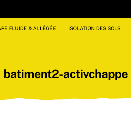
PE FLUIDE & ALLÉGÉE
ISOLATION DES SOLS
batiment2-activchappe