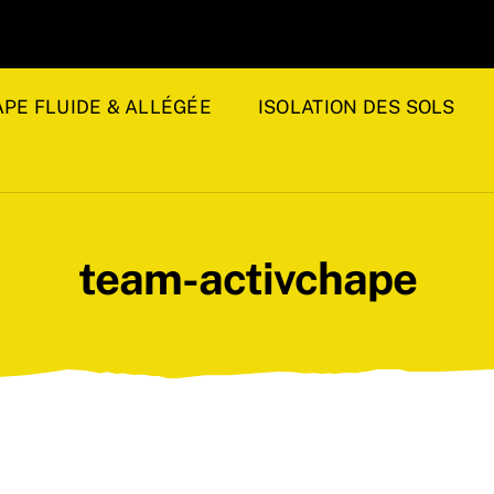
PE FLUIDE & ALLÉGÉE
ISOLATION DES SOLS
team-activchape