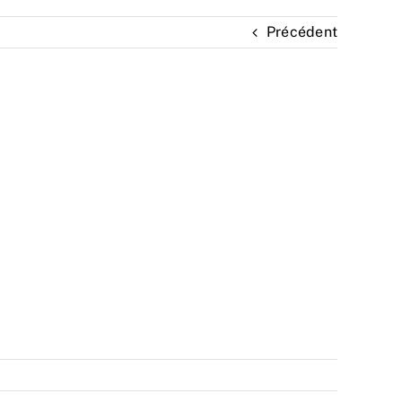
Précédent