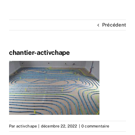
Précédent
chantier-activchape
Par
activchape
|
décembre 22, 2022
|
0 commentaire